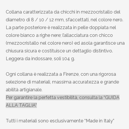
Collana caratterizzata da chicchi in mezzocristallo del
diametro di 8 / 10 / 12 mm, sfaccettati, nel colore nero.
La parte posteriore è realizzata in pelle doppiata nel
colore bianco a righe nere; l’allacciatura con chicco
(mezzocristallo nel colore nero) ed asola garantisce una
chiusura sicura e costituisce un dettaglio distintivo.
Leggera da indossare, soli 104 g.
Ogni collana è realizzata a Firenze, con una rigorosa
selezione di materiali, massima accuratezza e grande
abilità artigianale.
Per garantire la perfetta vestibilità, consulta la “GUIDA
ALLA TAGLIA”
Tutti i materiali sono esclusivamente “Made in Italy”