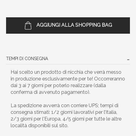
AGGIUNGI ALLA SHOPPING BAG
TEMPI DI CONSEGNA
Hai scelto un prodotto di nicchia che verrà messo
in produzione esclusivamente per te! Occorreranno
dai 3 ai 7 giorni per poterlo realizzare (dalla
conferma di avvenuto pagamento).
La spedizione avverrà con corriere UPS; tempi di
consegna stimati: 1/2 giorni lavorativi per l’Italia,
2/3 giorni per l'Europa, 4/5 giorni per tutte le altre
località disponibili sul sito.