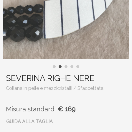
SEVERINA RIGHE NERE
Collana in pelle e mezzicristalli / Sfaccettata
Misura
standard
€ 169
GUIDA ALLA TAGLIA