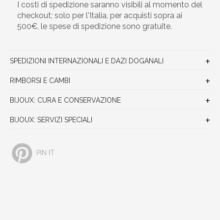
I costi di spedizione saranno visibili al momento del
checkout; solo per l'Italia, per acquisti sopra ai
500€, le spese di spedizione sono gratuite.
SPEDIZIONI INTERNAZIONALI E DAZI DOGANALI
RIMBORSI E CAMBI
BIJOUX: CURA E CONSERVAZIONE
BIJOUX: SERVIZI SPECIALI
PIN IT