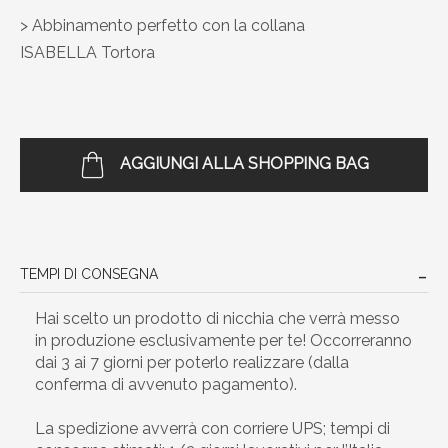
> Abbinamento perfetto con la collana
ISABELLA Tortora
AGGIUNGI ALLA SHOPPING BAG
TEMPI DI CONSEGNA
Hai scelto un prodotto di nicchia che verrà messo
in produzione esclusivamente per te! Occorreranno
dai 3 ai 7 giorni per poterlo realizzare (dalla
conferma di avvenuto pagamento).
La spedizione avverrà con corriere UPS; tempi di