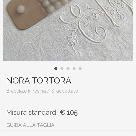
NORA TORTORA
Bracciale in resina / Sfaccettato
Misura
standard
€ 105
GUIDA ALLA TAGLIA