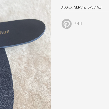
BIJOUX: SERVIZI SPECIALI
PIN IT