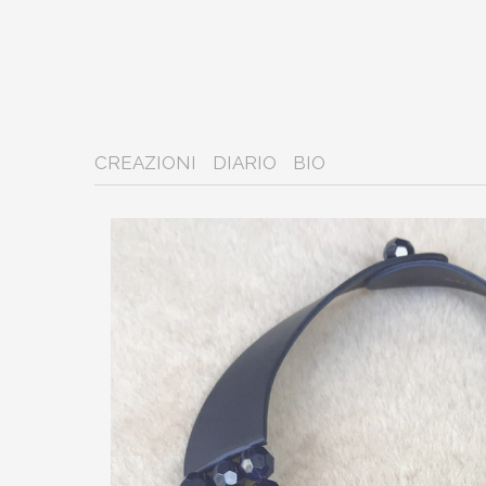
CREAZIONI
DIARIO
BIO