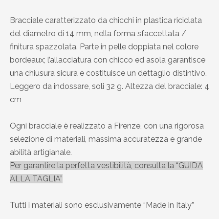
Bracciale caratterizzato da chicchi in plastica riciclata
del diametro di 14 mm, nella forma sfaccettata /
finitura spazzolata. Parte in pelle doppiata nel colore
bordeaux; l’allacciatura con chicco ed asola garantisce
una chiusura sicura e costituisce un dettaglio distintivo.
Leggero da indossare, soli 32 g. Altezza del bracciale: 4
cm
Ogni bracciale è realizzato a Firenze, con una rigorosa
selezione di materiali, massima accuratezza e grande
abilità artigianale.
Per garantire la perfetta vestibilità, consulta la “GUIDA
ALLA TAGLIA”
Tutti i materiali sono esclusivamente “Made in Italy”