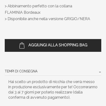
> Abbinamento perfetto con la collana
FLAMINIA Bordeaux
> Disponibile anche nella versione GRIGIO/NERA
AGGIUNGI ALLA SHOPPING BAG
TEMPI DI CONSEGNA
Hai scelto un prodotto di nicchia che verrà messo
in produzione esclusivamente per te! Occorreranno
dai 3 ai 7 giorni per poterlo realizzare (dalla
conferma di avvenuto pagamento).