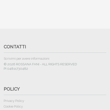
CONTATTI
Scrivimi per avere informazioni
© 2026 ROSSANA FANI - ALL RIGHTS RESERVED
PI 04811730482
POLICY
Privacy Policy
Cookie Policy