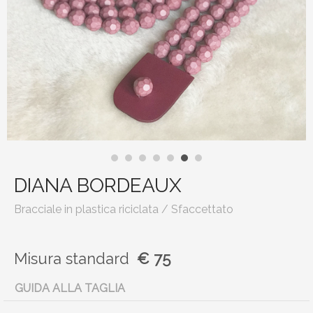
DIANA BORDEAUX
Bracciale in plastica riciclata / Sfaccettato
Misura
standard
€ 75
GUIDA ALLA TAGLIA