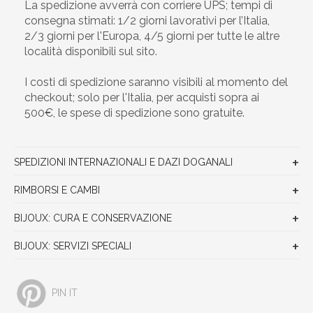
La spedizione avverrà con corriere UPS; tempi di
consegna stimati: 1/2 giorni lavorativi per l’Italia,
2/3 giorni per l'Europa, 4/5 giorni per tutte le altre
località disponibili sul sito.
I costi di spedizione saranno visibili al momento del
checkout; solo per l'Italia, per acquisti sopra ai
500€, le spese di spedizione sono gratuite.
SPEDIZIONI INTERNAZIONALI E DAZI DOGANALI
RIMBORSI E CAMBI
BIJOUX: CURA E CONSERVAZIONE
BIJOUX: SERVIZI SPECIALI
PIN IT