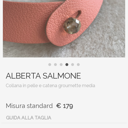
ALBERTA SALMONE
Collana in pelle e catena groumette media
Misura
standard
€ 179
GUIDA ALLA TAGLIA