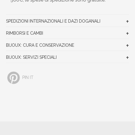
SPEDIZIONI INTERNAZIONALI E DAZI DOGANALI
RIMBORSI E CAMBI
BIJOUX: CURA E CONSERVAZIONE
BIJOUX: SERVIZI SPECIALI
PIN IT